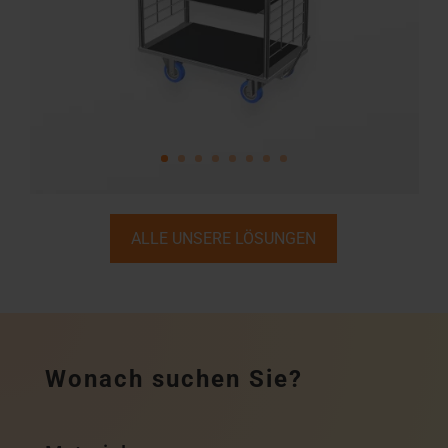
ALLE UNSERE LÖSUNGEN
Wonach suchen Sie?