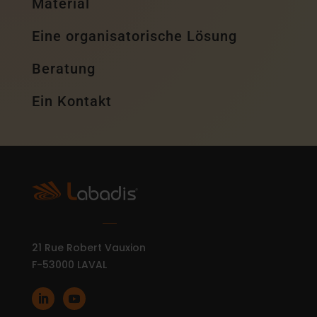
Material
Eine organisatorische Lösung
Beratung
Ein Kontakt
21 Rue Robert Vauxion
F-53000 LAVAL