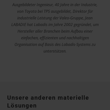
Ausgebildeter Ingenieur, 40 Jahre in der Industrie,
von Toyota bei TPS ausgebildet, Direktor für
industrielle Leistung der Valeo-Gruppe, Jean
LABADIE hat Labadis im Jahre 2002 gegründet, um
Hersteller aller Branchen beim Aufbau einer
einfachen, effizienten und nachhaltigen
Organisation auf Basis des Labadis-Systems zu
unterstützen.
Unsere anderen materielle
Lösungen