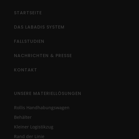
STARTSEITE
DAS LABADIS SYSTEM
FALLSTUDIEN
NACHRICHTEN & PRESSE
KONTAKT
UNSERE MATERIELLÖSUNGEN
Rollis Handhabungswagen
Behälter
Kleiner Logistikzug
Rand der Linie