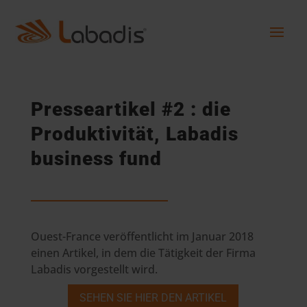
Presseartikel #2 : die
Produktivität, Labadis
business fund
Ouest-France veröffentlicht im Januar 2018
einen Artikel, in dem die Tätigkeit der Firma
Labadis vorgestellt wird.
SEHEN SIE HIER DEN ARTIKEL