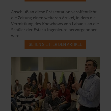
Anschluß an diese Präsentation veröffentlicht
die Zeitung einen weiteren Artikel, in dem die
Vermittlung des Knowhows von Labadis an die
Schüler der Estaca-Ingenieure hervorgehoben
wird.
SEHEN SIE HIER DEN ARTIKEL