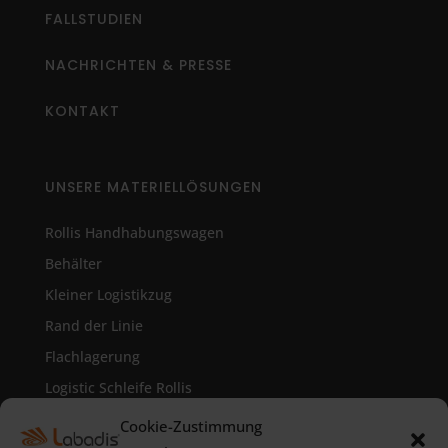
FALLSTUDIEN
NACHRICHTEN & PRESSE
KONTAKT
UNSERE MATERIELLÖSUNGEN
Rollis Handhabungswagen
Behälter
Kleiner Logistikzug
Rand der Linie
Flachlagerung
Logistic Schleife Rollis
Kanban System
Cookie-Zustimmung