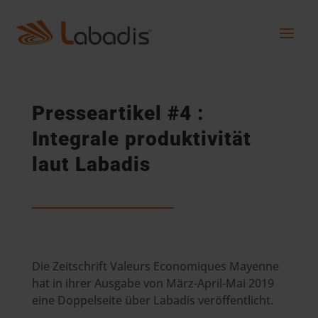
Presseartikel #4 :
Integrale produktivität
laut Labadis
Die Zeitschrift Valeurs Economiques Mayenne
hat in ihrer Ausgabe von März-April-Mai 2019
eine Doppelseite über Labadis veröffentlicht.