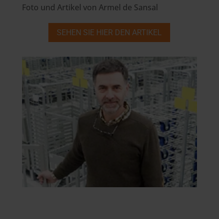
Foto und Artikel von Armel de Sansal
SEHEN SIE HIER DEN ARTIKEL