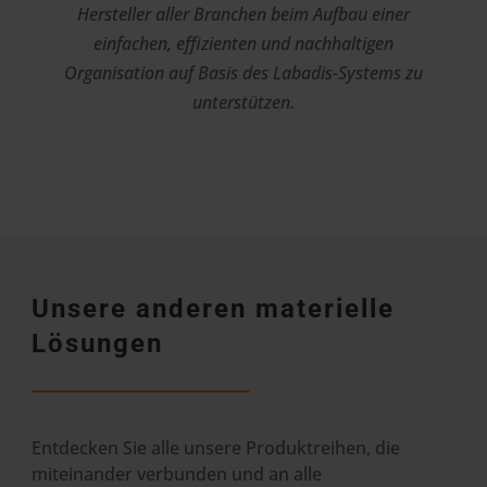
Hersteller aller Branchen beim Aufbau einer
einfachen, effizienten und nachhaltigen
Organisation auf Basis des Labadis-Systems zu
unterstützen.
Unsere anderen materielle
Lösungen
Entdecken Sie alle unsere Produktreihen, die
miteinander verbunden und an alle