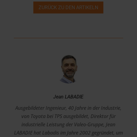
ZURÜCK ZU DEN ARTIKELN
Jean LABADIE
Ausgebildeter Ingenieur, 40 Jahre in der Industrie,
von Toyota bei TPS ausgebildet, Direktor für
industrielle Leistung der Valeo-Gruppe, Jean
LABADIE hat Labadis im Jahre 2002 gegründet, um