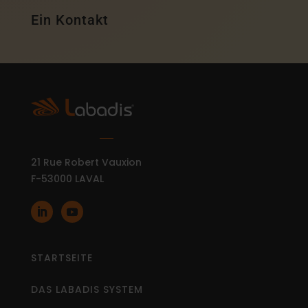
Ein Kontakt
21 Rue Robert Vauxion
F-53000 LAVAL
STARTSEITE
DAS LABADIS SYSTEM