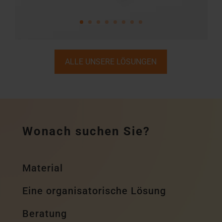
ALLE UNSERE LÖSUNGEN
Wonach suchen Sie?
Material
Eine organisatorische Lösung
Beratung