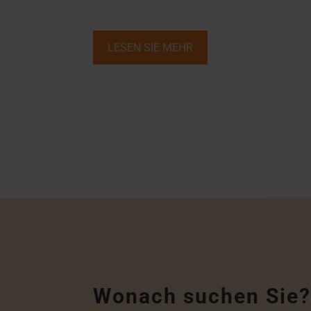
LESEN SIE MEHR
Wonach suchen Sie