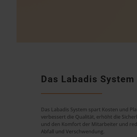
Das Labadis System
Das Labadis System spart Kosten und Pla
verbessert die Qualität, erhöht die Sicher
und den Komfort der Mitarbeiter und red
Abfall und Verschwendung.