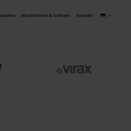
lstudien
Nachrichten & Artikeln
Kontakt
e