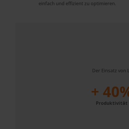
einfach und effizient zu optimieren.
Der Einsatz von 
+ 40
Produktivität