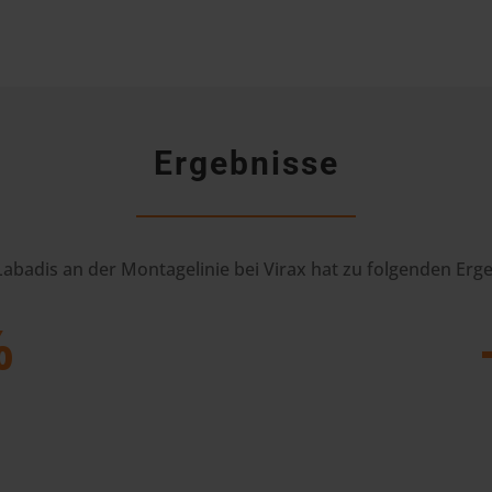
Ergebnisse
Labadis an der Montagelinie bei Virax hat zu folgenden Erge
%