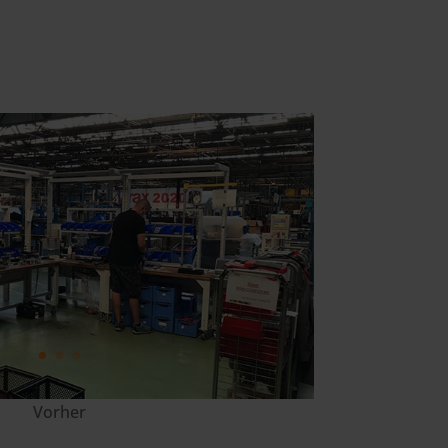
Vorher