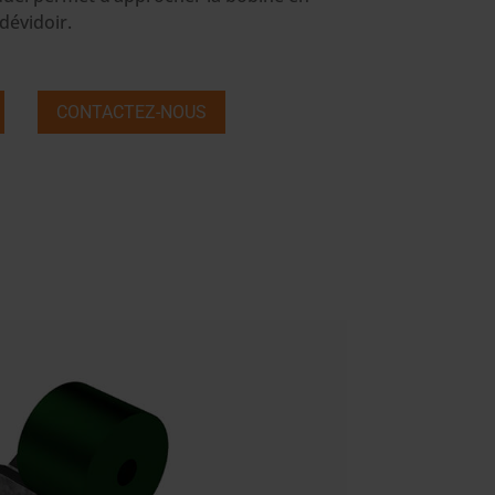
dévidoir.
CONTACTEZ-NOUS