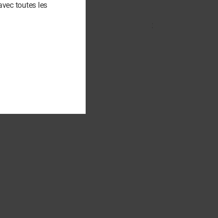
avec toutes les