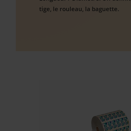
tige, le rouleau, la baguette.