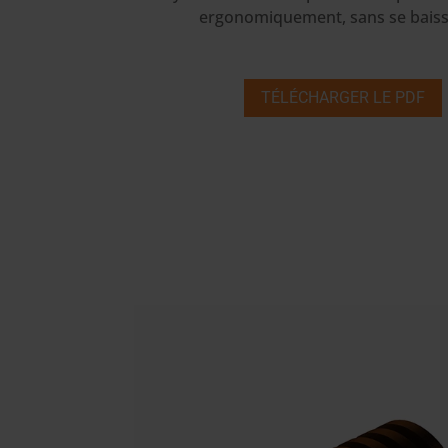
ergonomiquement, sans se baisse
TÉLÉCHARGER LE PDF