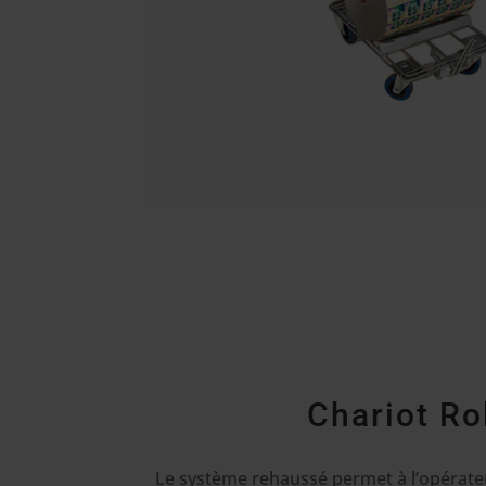
Chariot Ro
Le système rehaussé permet à l’opérate