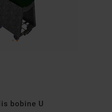
lis bobine U