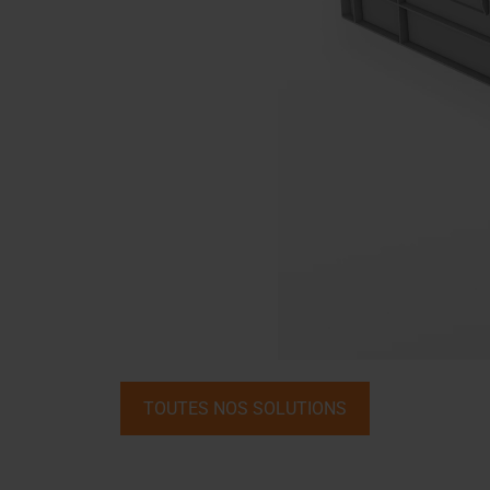
TOUTES NOS SOLUTIONS