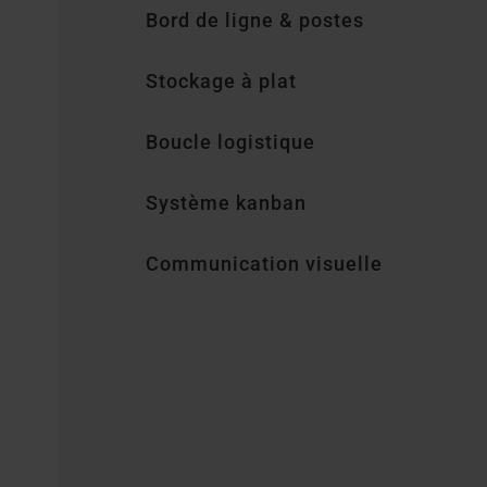
Bord de ligne & postes
Stockage à plat
Boucle logistique
Système kanban
Communication visuelle