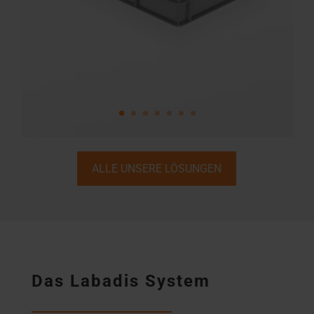
ALLE UNSERE LÖSUNGEN
Das Labadis System