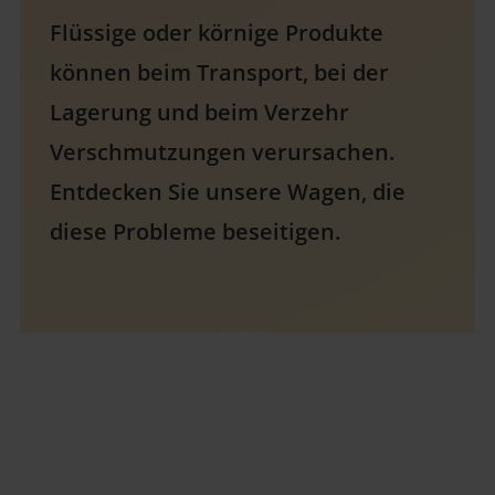
Flüssige oder körnige Produkte
können beim Transport, bei der
Lagerung und beim Verzehr
Verschmutzungen verursachen.
Entdecken Sie unsere Wagen, die
diese Probleme beseitigen.