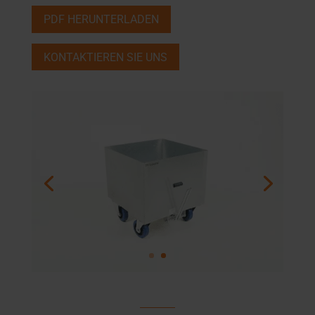
PDF HERUNTERLADEN
KONTAKTIEREN SIE UNS