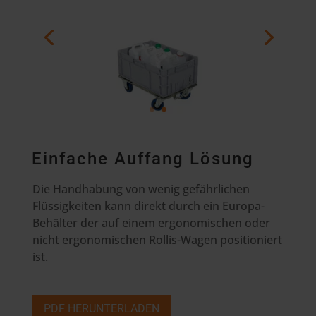
Einfache Auffang Lösung
Die Handhabung von wenig gefährlichen
Flüssigkeiten kann direkt durch ein Europa-
Behälter der auf einem ergonomischen oder
nicht ergonomischen Rollis-Wagen positioniert
ist.
PDF HERUNTERLADEN