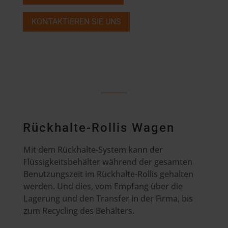
KONTAKTIEREN SIE UNS
Rückhalte-Rollis Wagen
Mit dem Rückhalte-System kann der
Flüssigkeitsbehälter während der gesamten
Benutzungszeit im Rückhalte-Rollis gehalten
werden. Und dies, vom Empfang über die
Lagerung und den Transfer in der Firma, bis
zum Recycling des Behälters.