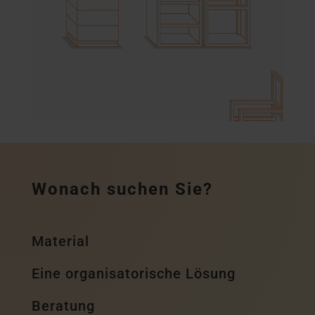
Wonach suchen Sie?
Material
Eine organisatorische Lösung
Beratung