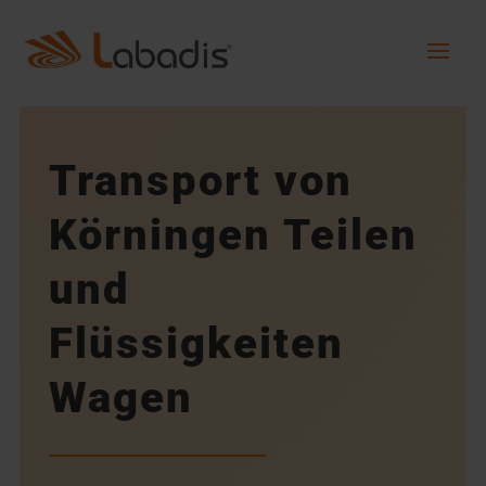
Transport von
Körningen Teilen
und
Flüssigkeiten
Wagen