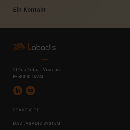
Ein Kontakt
21 Rue Robert Vauxion
F-53000 LAVAL
STARTSEITE
DAS LABADIS SYSTEM