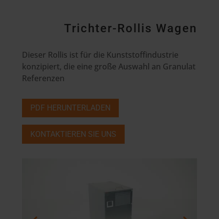
Trichter-Rollis Wagen
Dieser Rollis ist für die Kunststoffindustrie
konzipiert, die eine große Auswahl an Granulat
Referenzen
PDF HERUNTERLADEN
KONTAKTIEREN SIE UNS