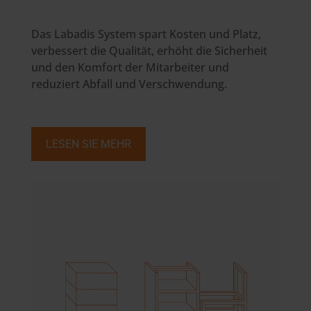
Das Labadis System spart Kosten und Platz,
verbessert die Qualität, erhöht die Sicherheit
und den Komfort der Mitarbeiter und
reduziert Abfall und Verschwendung.
LESEN SIE MEHR