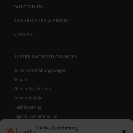
FALLSTUDIEN
NACHRICHTEN & PRESSE
KONTAKT
UNSERE MATERIELLÖSUNGEN
Rollis Handhabungswagen
Behälter
Kleiner Logistikzug
Rand der Linie
Flachlagerung
Logistic Schleife Rollis
Kanban System
Cookie-Zustimmung