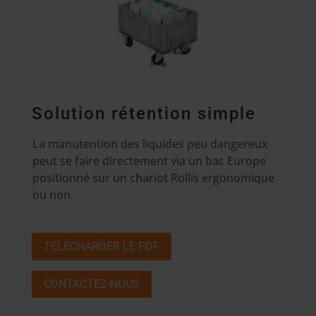
Solution rétention simple
La manutention des liquides peu dangereux
peut se faire directement via un bac Europe
positionné sur un chariot Rollis ergonomique
ou non.
TÉLÉCHARGER LE PDF
CONTACTEZ-NOUS