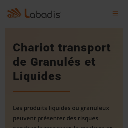
Chariot transport
de Granulés et
Liquides
Les produits liquides ou granuleux
peuvent présenter des risques