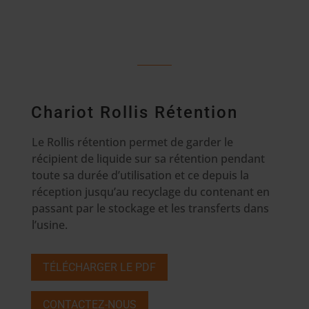
Chariot Rollis Rétention
Le Rollis rétention permet de garder le
récipient de liquide sur sa rétention pendant
toute sa durée d’utilisation et ce depuis la
réception jusqu’au recyclage du contenant en
passant par le stockage et les transferts dans
l’usine.
TÉLÉCHARGER LE PDF
CONTACTEZ-NOUS