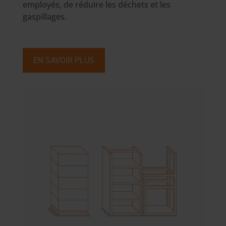
employés, de réduire les déchets et les
gaspillages.
EN SAVOIR PLUS