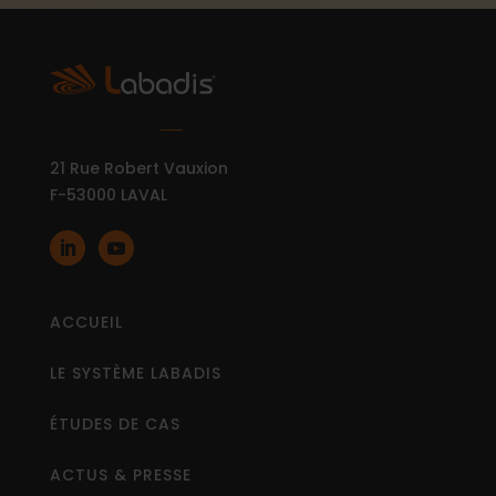
21 Rue Robert Vauxion
F-53000 LAVAL
ACCUEIL
LE SYSTÈME LABADIS
ÉTUDES DE CAS
ACTUS & PRESSE