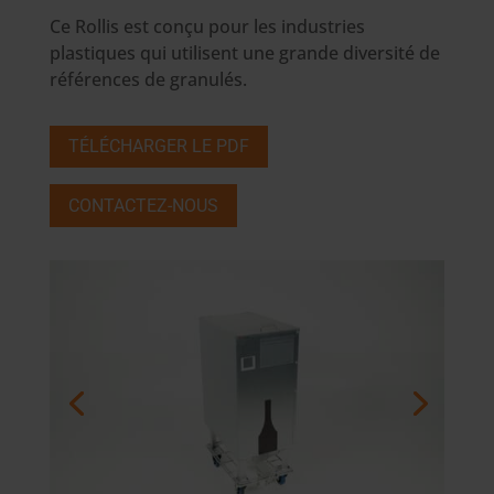
Ce Rollis est conçu pour les industries
plastiques qui utilisent une grande diversité de
références de granulés.
TÉLÉCHARGER LE PDF
CONTACTEZ-NOUS