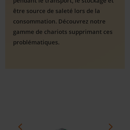
pendant le transport, le stockage et
être source de saleté lors de la
consommation. Découvrez notre
gamme de chariots supprimant ces
problématiques.