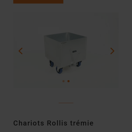
Chariots Rollis trémie