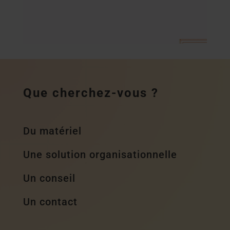
Que cherchez-vous ?
Du matériel
Une solution organisationnelle
Un conseil
Un contact