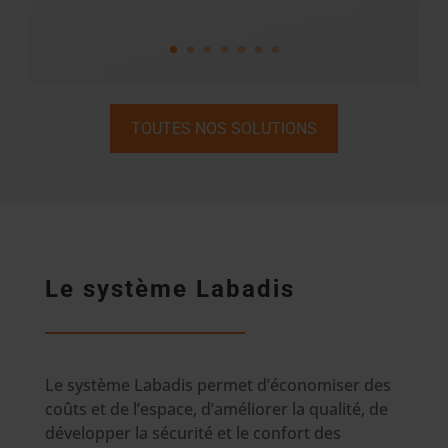
TOUTES NOS SOLUTIONS
Le système Labadis
Le système Labadis permet d’économiser des
coûts et de l’espace, d’améliorer la qualité, de
développer la sécurité et le confort des